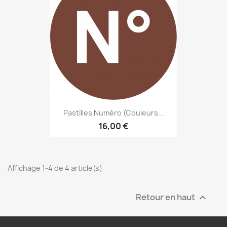
Pastilles Numéro (couleurs...
16,00 €
Affichage 1-4 de 4 article(s)
Retour en haut
