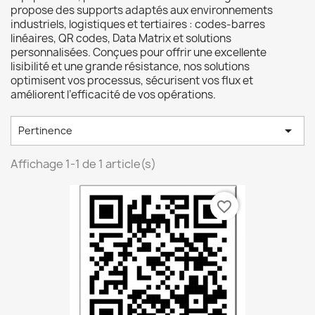
propose des supports adaptés aux environnements
industriels, logistiques et tertiaires : codes-barres
linéaires, QR codes, Data Matrix et solutions
personnalisées. Conçues pour offrir une excellente
lisibilité et une grande résistance, nos solutions
optimisent vos processus, sécurisent vos flux et
améliorent l’efficacité de vos opérations.

Pertinence
Affichage 1-1 de 1 article(s)
favorite_border