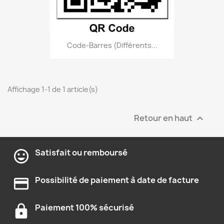
Code-Barres (différents...
Affichage 1-1 de 1 article(s)
Retour en haut

Satisfait ou remboursé
Possibilité de paiement à date de facture
Paiement 100% sécurisé