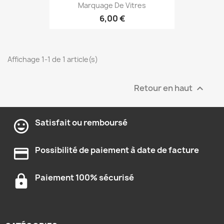
Marquage De Vitres
6,00 €
Affichage 1-1 de 1 article(s)
Retour en haut

Satisfait ou remboursé
Possibilité de paiement à date de facture
Paiement 100% sécurisé