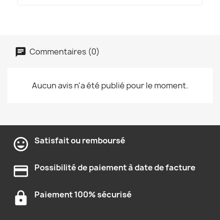
Commentaires (0)
Aucun avis n'a été publié pour le moment.
Satisfait ou remboursé
Possibilité de paiement à date de facture
Paiement 100% sécurisé