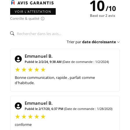
10
/
10
VOIR L'ATTESTATION
Basé sur 2 avis
Contrôle & qualité
Trier par
date décroissante
Emmanuel B.
Publié le 2/2/24, 9:38 AM
(Date de commande : 1/2/2024)
Bonne communication, rapide , parfait comme
d'habitude.
Emmanuel B.
Publié le 2/17/20, 6:37 PM
(Date de commande : 1/28/2020)
conforme