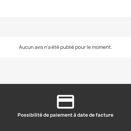
Aucun avis n'a été publié pour le moment.
Possibilité de paiement à date de facture