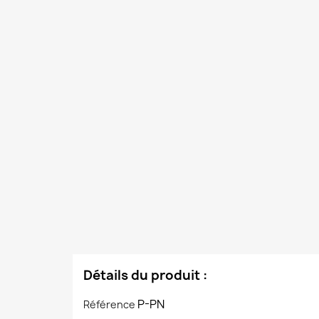
Détails du produit :
P-PN
Référence