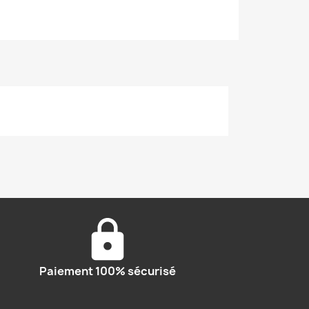
Paiement 100% sécurisé