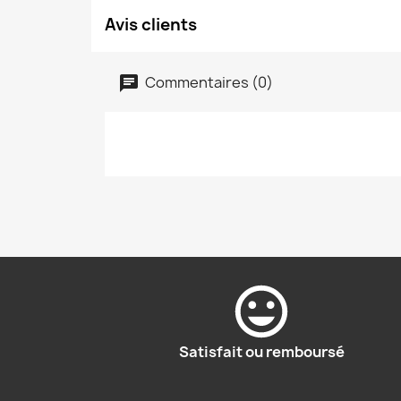
Avis clients
Commentaires (0)
Satisfait ou remboursé