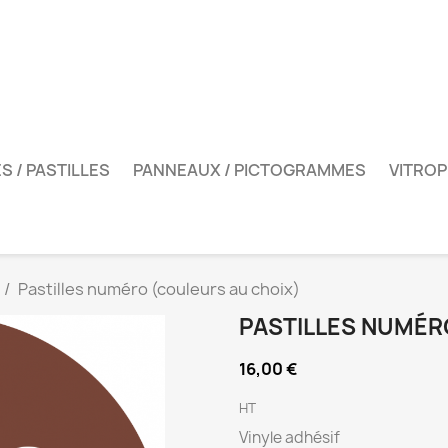
S / PASTILLES
PANNEAUX / PICTOGRAMMES
VITROP
Pastilles numéro (couleurs au choix)
PASTILLES NUMÉR
16,00 €
HT
Vinyle adhésif