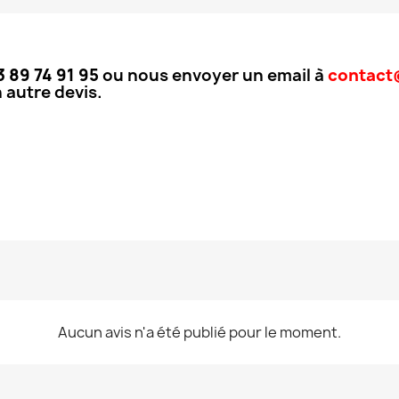
3 89 74 91 95
ou nous envoyer un email à
contact@
 autre devis.
Aucun avis n'a été publié pour le moment.