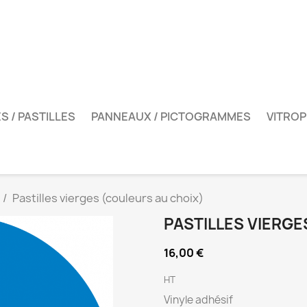
S / PASTILLES
PANNEAUX / PICTOGRAMMES
VITROP
Pastilles vierges (couleurs au choix)
PASTILLES VIERGE
16,00 €
HT
Vinyle adhésif