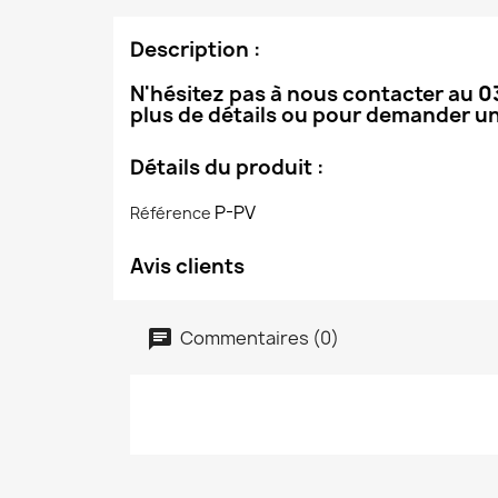
Description :
N'hésitez pas à nous contacter au
0
plus de détails ou pour demander un
Détails du produit :
P-PV
Référence
Avis clients
Commentaires (0)