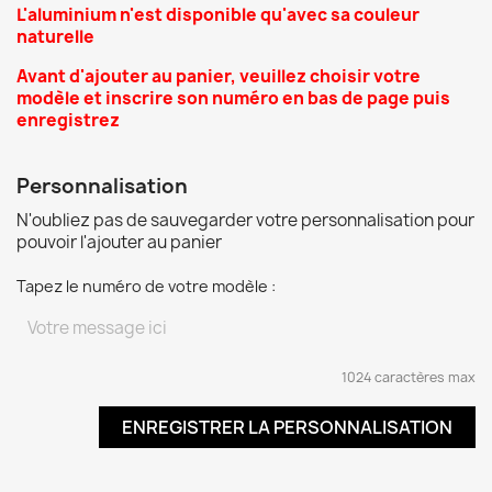
L'aluminium n'est disponible qu'avec sa couleur
naturelle
A
vant d'ajouter au panier
, veuillez choisir votre
modèle et inscrire son numéro en bas de page puis
enregistrez
Personnalisation
N'oubliez pas de sauvegarder votre personnalisation pour
pouvoir l'ajouter au panier
Tapez le numéro de votre modèle :
1024 caractères max
ENREGISTRER LA PERSONNALISATION