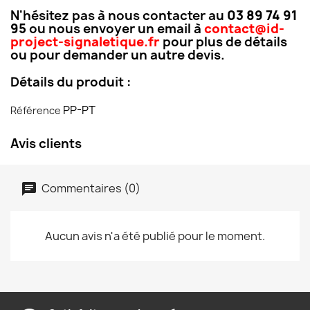
N'hésitez pas à nous contacter au
03 89 74 91
95
ou nous envoyer un email à
contact@id-
project-signaletique.fr
pour plus de détails
ou pour demander un autre devis.
Détails du produit :
PP-PT
Référence
Avis clients
Commentaires (0)
Aucun avis n'a été publié pour le moment.