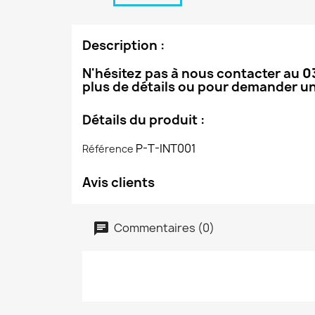
Description :
N'hésitez pas à nous contacter au
0
plus de détails ou pour demander un
Détails du produit :
P-T-INT001
Référence
Avis clients
Commentaires (0)