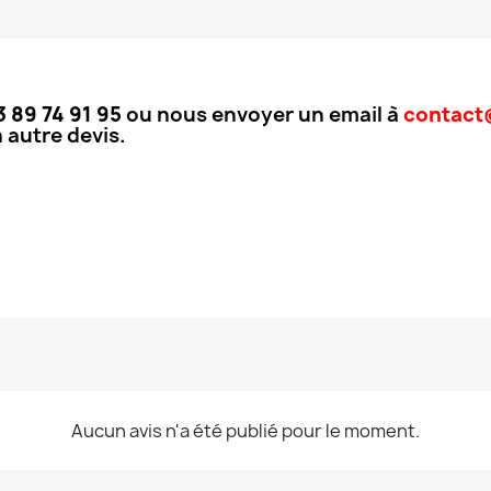
3 89 74 91 95
ou nous envoyer un email à
contact@
 autre devis.
Aucun avis n'a été publié pour le moment.