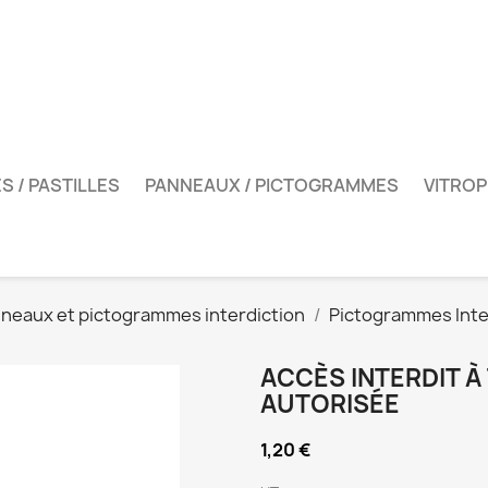
S / PASTILLES
PANNEAUX / PICTOGRAMMES
VITROP
neaux et pictogrammes interdiction
Pictogrammes Inte
ACCÈS INTERDIT 
AUTORISÉE
1,20 €