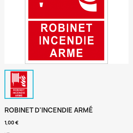
ROBINET D'INCENDIE ARMÉ
1,00 €