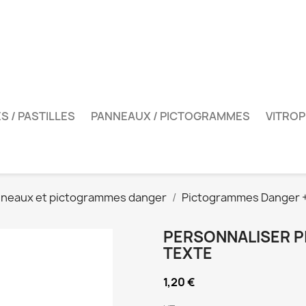
S / PASTILLES
PANNEAUX / PICTOGRAMMES
VITROP
neaux et pictogrammes danger
Pictogrammes Danger +
PERSONNALISER 
TEXTE
1,20 €