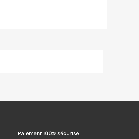
Paiement 100% sécurisé