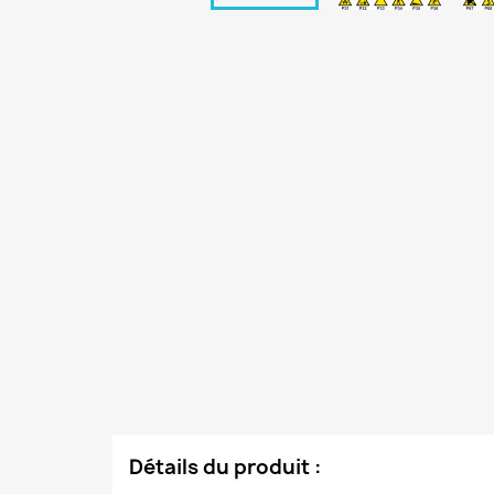
Détails du produit :