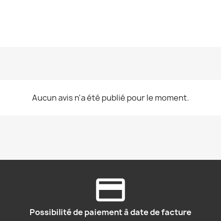
Aucun avis n'a été publié pour le moment.
Possibilité de paiement à date de facture