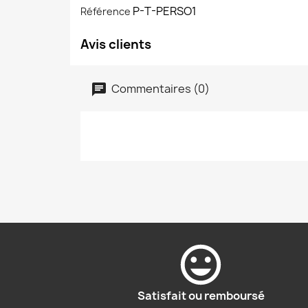
P-T-PERSO1
Référence
Avis clients
Commentaires (0)
Satisfait ou remboursé