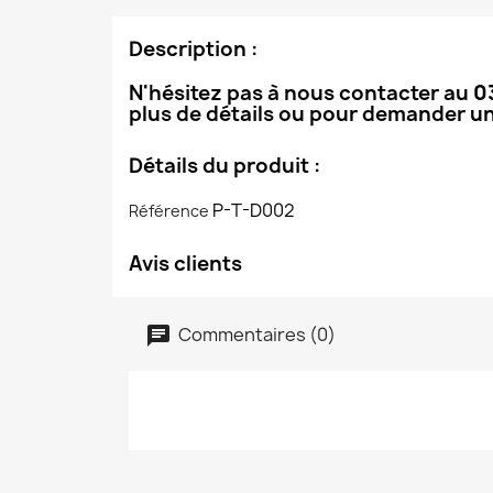
Description :
N'hésitez pas à nous contacter au
0
plus de détails ou pour demander un
Détails du produit :
P-T-D002
Référence
Avis clients
Commentaires (0)