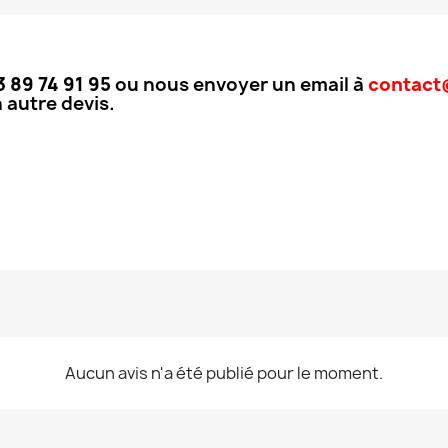
3 89 74 91 95
ou nous envoyer un email à
contact@
 autre devis.
Aucun avis n'a été publié pour le moment.