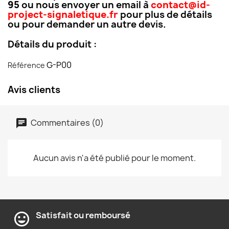
95
ou nous envoyer un email à
contact@id-
project-signaletique.fr
pour plus de détails
ou pour demander un autre devis.
Détails du produit :
G-P00
Référence
Avis clients
Commentaires (0)
Aucun avis n'a été publié pour le moment.
Satisfait ou remboursé