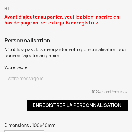
HT
A
vant d'ajouter au panier
, veuillez bien inscrire en
bas de page votre texte puis enregistrez
Personnalisation
N'oubliez pas de sauvegarder votre personnalisation pour
pouvoir l'ajouter au panier
Votre texte :
1024 caractères max
ENREGISTRER LA PERSONNALISATION
Dimensions : 100x40mm