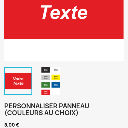
PERSONNALISER PANNEAU
(COULEURS AU CHOIX)
8,00 €