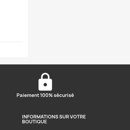
Paiement 100% sécurisé
INFORMATIONS SUR VOTRE
BOUTIQUE